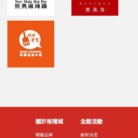
關於裕隆城
全館活動
樓層品牌
最新消息