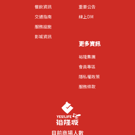
餐飲資訊
重要公告
交通指南
線上DM
服務設施
影城資訊
更多資訊
裕隆集團
會員專區
隱私權政策
服務條款
目前商場人數