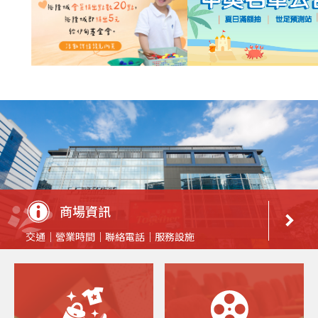
商場資訊
交通｜營業時間｜聯絡電話｜服務設施