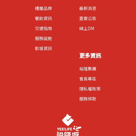
樓層品牌
最新消息
餐飲資訊
重要公告
交通指南
線上DM
服務設施
影城資訊
更多資訊
裕隆集團
會員專區
隱私權政策
服務條款