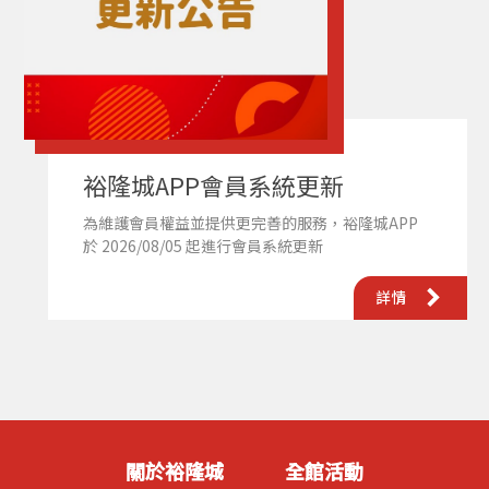
裕隆城APP會員系統更新
為維護會員權益並提供更完善的服務，裕隆城APP
於 2026/08/05 起進行會員系統更新
詳情
關於裕隆城
全館活動