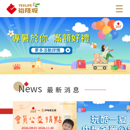
News
最新消息