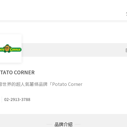
TATO CORNER
靡世界的超人氣薯條品牌「Potato Corner
02-2913-3788
品牌介紹