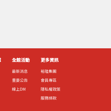
城
全館活動
更多資訊
最新消息
裕隆集團
重要公告
會員專區
線上DM
隱私權政策
服務條款