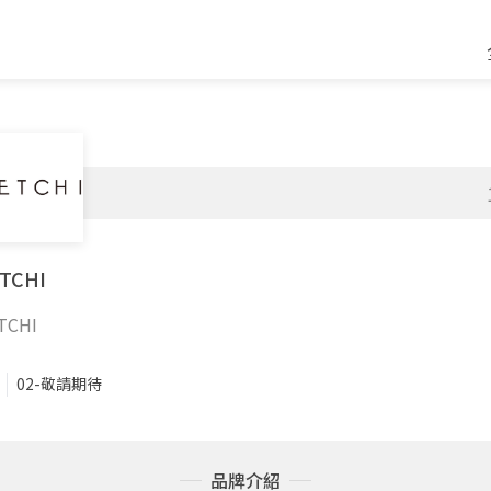
TCHI
TCHI
02-敬請期待
品牌介紹