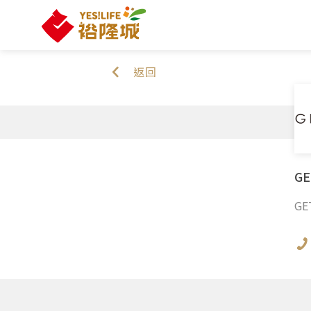
返回
GE
GE